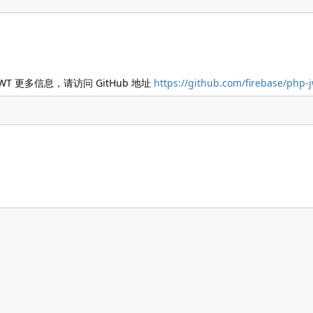
JWT 更多信息，请访问 GitHub 地址
https://github.com/firebase/php-j