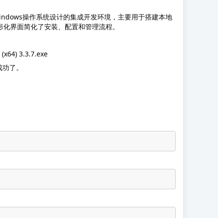
为Windows操作系统设计的集成开发环境，主要用于搭建本地
过图形化界面简化了安装、配置和管理流程。
 3.3.7.exe
成功了。