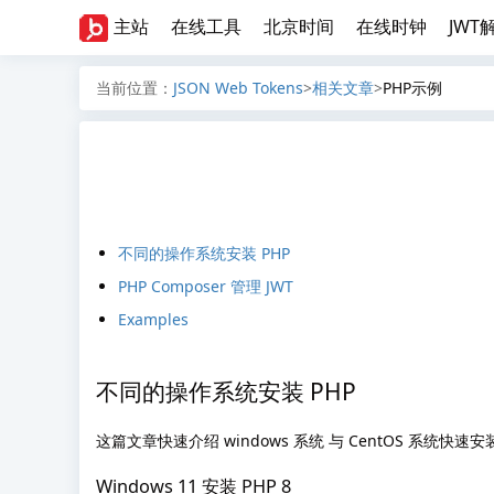
主站
在线工具
北京时间
在线时钟
JWT
当前位置：
JSON Web Tokens
>
相关文章
>
PHP示例
不同的操作系统安装 PHP
PHP Composer 管理 JWT
Examples
不同的操作系统安装 PHP
这篇文章快速介绍 windows 系统 与 CentOS 系统快速
Windows 11 安装 PHP 8